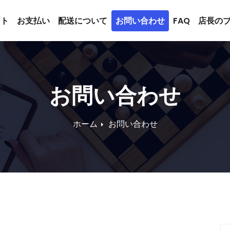
ート
お支払い
配送について
お問い合わせ
FAQ
店長の
お問い合わせ
ホーム
お問い合わせ