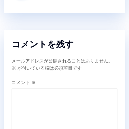
コメントを残す
メールアドレスが公開されることはありません。
※
が付いている欄は必須項目です
コメント
※