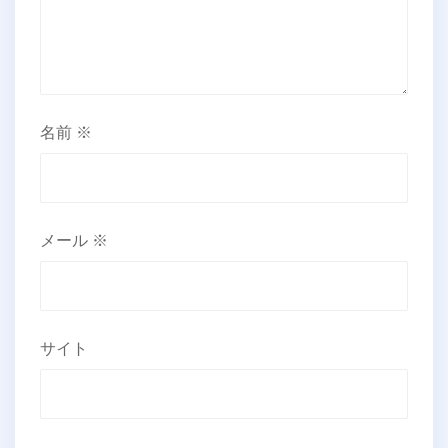
名前
※
メール
※
サイト