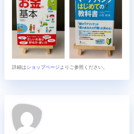
詳細は
ショップページ
よりご参照ください。