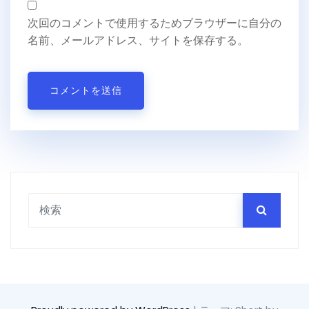
次回のコメントで使用するためブラウザーに自分の
名前、メールアドレス、サイトを保存する。