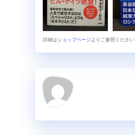
詳細は
ショップページ
よりご参照ください