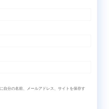
に自分の名前、メールアドレス、サイトを保存す