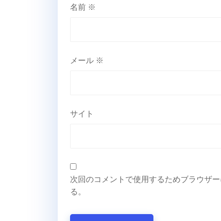
名前
※
メール
※
サイト
次回のコメントで使用するためブラウザー
る。