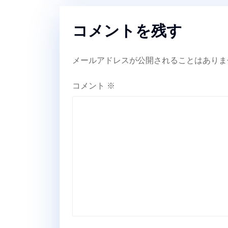
コメントを残す
メールアドレスが公開されることはありま
コメント
※