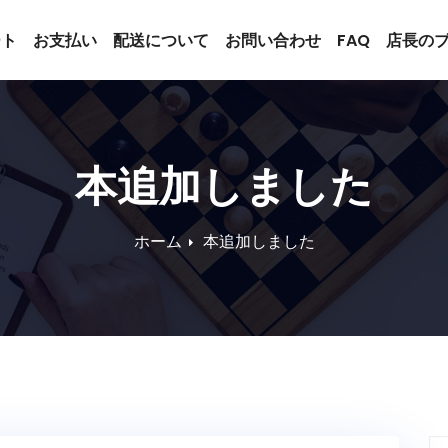
ート
お支払い
配送について
お問い合わせ
FAQ
店長の
本追加しました
ホーム
本追加しました