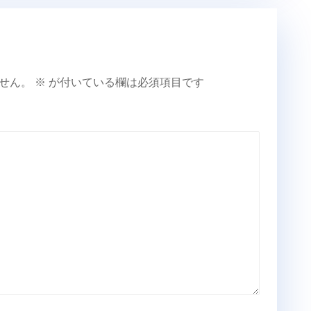
せん。
※
が付いている欄は必須項目です