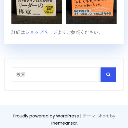
詳細は
ショップページ
よりご参照ください。
Proudly powered by WordPress
|
テーマ: Short by
Themeansar
.