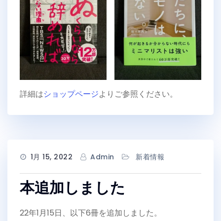
詳細は
ショップページ
よりご参照ください。
1月 15, 2022
Admin
新着情報
本追加しました
22年1月15日、以下6冊を追加しました。