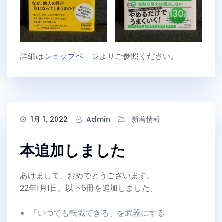
詳細は
ショップページ
よりご参照ください。
1月 1, 2022
Admin
新着情報
本追加しました
あけまして、おめでとうございます。
22年1月1日、以下6冊を追加しました。
「いつでも転職できる」を武器にする