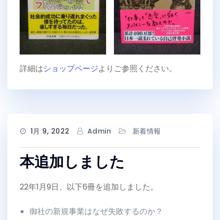
詳細は
ショップページ
よりご参照ください。
1月 9, 2022
Admin
新着情報
本追加しました
22年1月9日、以下6冊を追加しました。
御社の新規事業はなぜ失敗するのか？