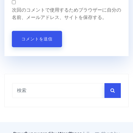
次回のコメントで使用するためブラウザーに自分の
名前、メールアドレス、サイトを保存する。