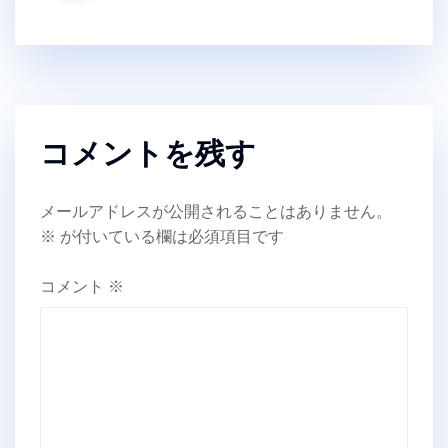
コメントを残す
メールアドレスが公開されることはありません。
※
が付いている欄は必須項目です
コメント
※