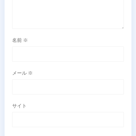
名前
※
メール
※
サイト