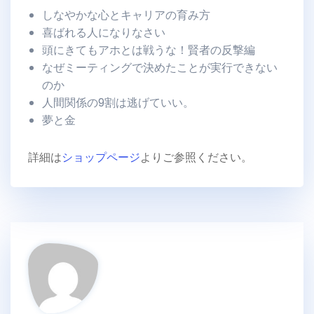
しなやかな心とキャリアの育み方
喜ばれる人になりなさい
頭にきてもアホとは戦うな！賢者の反撃編
なぜミーティングで決めたことが実行できない
のか
人間関係の9割は逃げていい。
夢と金
詳細は
ショップページ
よりご参照ください。