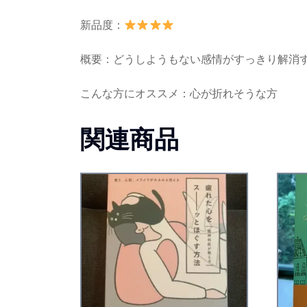
新品度：
概要：どうしようもない感情がすっきり解消
こんな方にオススメ：心が折れそうな方
関連商品