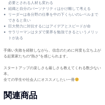
必要とされる人材も変わる
組織と自分のパーソナリティはかけ離して考える
リーダーは各分野の仕事を中の下くらいのレベルまで
できると良い
巨大勢力に対抗するにはアイデアとスピードが命
サラリーマンはタダで業界を勉強できるというメリッ
トがある
手痛い失敗を経験しながら、信念のために何度も立ち上が
る起業家たちの”熱さ”を感じられます。
スタートアップの楽しさも厳しさも教えてくれる数少ない
本。
全ての学生や社会人にオススメしたい一冊
関連商品