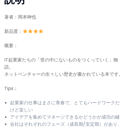
著者：岡本呻也
新品度：
概要：
IT起業家たちの「世の中にないものをつくっていく」物
語。
ネットベンチャーの生々しい歴史が書かれている本です。
Tips；
起業家の仕事はまさに青春で、とてもハードワークだ
けど楽しい
アイデアを集めてマネージできるかどうかが成功の鍵
会社はそれぞれのフェーズ（成長期/安定期）があり、