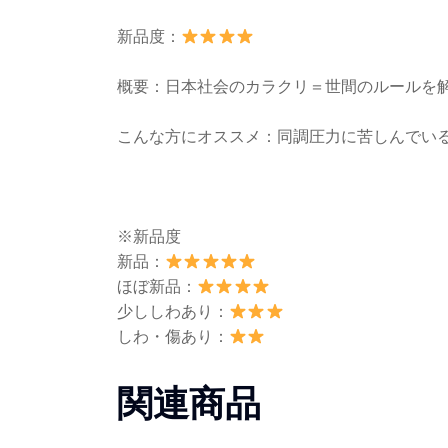
新品度：
概要：日本社会のカラクリ＝世間のルールを
こんな方にオススメ：同調圧力に苦しんでい
※新品度
新品：
ほぼ新品：
少ししわあり：
しわ・傷あり：
関連商品