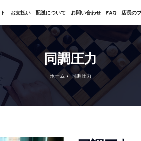
ート
お支払い
配送について
お問い合わせ
FAQ
店長の
同調圧力
ホーム
同調圧力