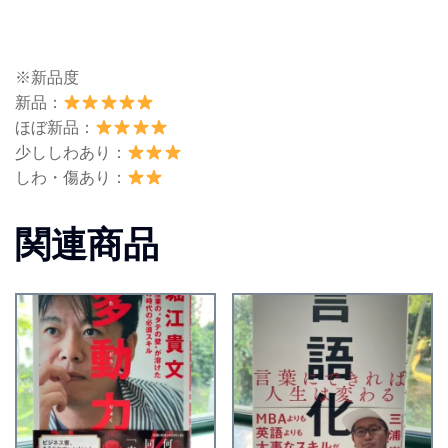
※新品度
新品：
ほぼ新品：
少ししわあり：
しわ・傷あり：
関連商品