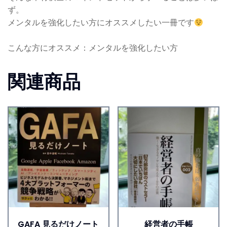
ず。
メンタルを強化したい方にオススメしたい一冊です
こんな方にオススメ：メンタルを強化したい方
関連商品
GAFA 見るだけノート
経営者の手帳