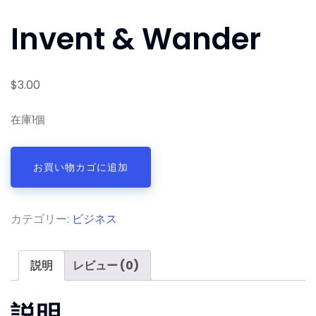
Invent & Wander
$
3.00
在庫1個
Invent
お買い物カゴに追加
&
Wander
個
カテゴリー:
ビジネス
説明
レビュー (0)
説明