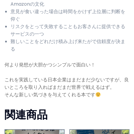
Amazonの文化
意見が食い違った場合は時間をかけず上位層に判断を
仰ぐ
リスクをとって失敗することもお客さんに提供できる
サービスの一つ
難しいことをどれだけ積み上げ来たがで信頼度が決ま
る
何より発想が大胆かつシンプルで面白い！
これを実践している日本企業はまだまだ少ないですが、良
いところを取り入ればまだまだ世界で戦えるはず。
そんな新しい気づきを与えてくれる本です
関連商品