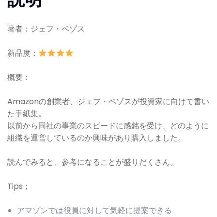
著者：ジェフ・ベゾス
新品度：
概要：
Amazonの創業者、ジェフ・ベゾスが投資家に向けて書い
た手紙集。
以前から同社の事業のスピードに感銘を受け、どのように
組織を運営しているのか興味があり購入しました。
読んでみると、参考になることが盛りだくさん。
Tips；
アマゾンでは役員に対して気軽に提案できる