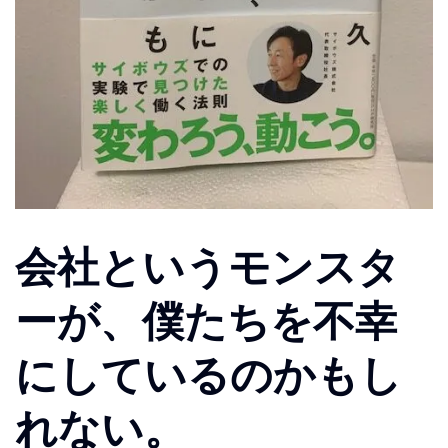
会社というモンスタ
ーが、僕たちを不幸
にしているのかもし
れない。